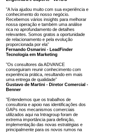
"A Ivia ajudou muito com sua experiência e
conhecimento do nosso negócio.
Recebemos vários insights para melhorar
nossa operação e também uma análise
rica no aprofundamento de detalhes
relevantes. Somos gratos a oportunidade
de relacionamento e pela evolução
proporcionada por ela"
Fernando Osmarini - LeadFinder
Tecnologia em Marketing
"Os consultores da ADVANCE
conseguiram reunir conhecimento com
experiência prática, resultando em mais
uma entrega de qualidade"
Gustavo de Martini - Diretor Comercial -
Benner
"Entendemos que os trabalhos de
consultoria e apoio nas identificações dos
GAPs nos mecanismos comerciais
utilizados aqui na Intragroup foram de
extrema importância para definição,
implementação das novas estratégias e
principalmente para os novos rumos na