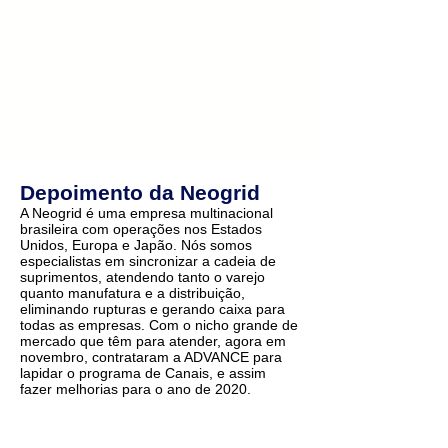
Depoimento da Neogrid
A Neogrid é uma empresa multinacional
brasileira com operações nos Estados
Unidos, Europa e Japão. Nós somos
especialistas em sincronizar a cadeia de
suprimentos, atendendo tanto o varejo
quanto manufatura e a distribuição,
eliminando rupturas e gerando caixa para
todas as empresas. Com o nicho grande de
mercado que têm para atender, agora em
novembro, contrataram a ADVANCE para
lapidar o programa de Canais, e assim
fazer melhorias para o ano de 2020.