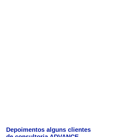
Depoimentos alguns clientes
de consultoria ADVANCE