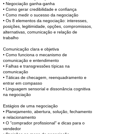
• Negociação ganha-ganha
• Como gerar credibilidade e confiança
• Como medir o sucesso da negociação
• Os 8 elementos da negociação: interesses,
posições, legitimidade, opções, compromissos,
alternativas, comunicação e relação de
trabalho
Comunicação clara e objetiva
• Como funciona o mecanismo de
comunicação e entendimento
• Falhas e transgressões típicas na
comunicação
• Táticas de checagem, reenquadramento e
entrar em compasso
• Linguagem sensorial e dissonância cognitiva
na negociação
Estágios de uma negociação
• Planejamento, abertura, solução, fechamento
e relacionamento
• O "comprador profissional" e dicas para o
vendedor