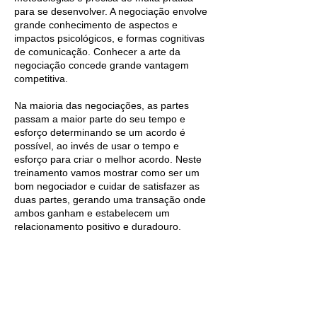
para se desenvolver. A negociação envolve
grande conhecimento de aspectos e
impactos psicológicos, e formas cognitivas
de comunicação. Conhecer a arte da
negociação concede grande vantagem
competitiva.
Na maioria das negociações, as partes
passam a maior parte do seu tempo e
esforço determinando se um acordo é
possível, ao invés de usar o tempo e
esforço para criar o melhor acordo. Neste
treinamento vamos mostrar como ser um
bom negociador e cuidar de satisfazer as
duas partes, gerando uma transação onde
ambos ganham e estabelecem um
relacionamento positivo e duradouro.