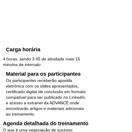
Carga horária
4 horas, sendo 3:45 de atividade mais 15
minutos de intervalo
Material para os participantes
Os participantes receberão apostila
eletrônica com os slides apresentados,
certificado digital de conclusão em formato
compatível para ser publicado no Linkedin,
e acesso a extranet da ADVANCE onde
encontrarão artigos e materiais adicionais
ao treinamento.
Agenda detalhada do treinamento
O que é uma negociação de sucesso