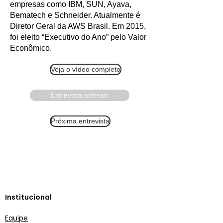
empresas como IBM, SUN, Ayava,
Bematech e Schneider. Atualmente é
Diretor Geral da AWS Brasil. Em 2015,
foi eleito “Executivo do Ano” pelo Valor
Econômico.
Veja o vídeo completo
Entrevista anterior
Próxima entrevista
Institucional
Equipe