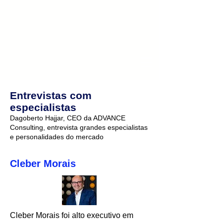
Entrevistas com
especialistas
Dagoberto Hajjar, CEO da ADVANCE
Consulting, entrevista grandes especialistas
e personalidades do mercado
Cleber Morais
Cleber Morais foi alto executivo em