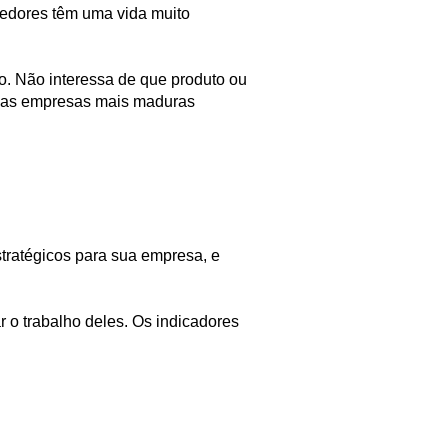
edores têm uma vida muito
. Não interessa de que produto ou
o as empresas mais maduras
tratégicos para sua empresa, e
 o trabalho deles. Os indicadores