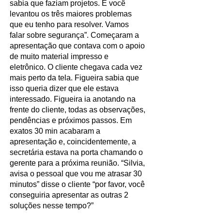
sabia que faziam projetos. E você
levantou os três maiores problemas
que eu tenho para resolver. Vamos
falar sobre segurança”. Começaram a
apresentação que contava com o apoio
de muito material impresso e
eletrônico. O cliente chegava cada vez
mais perto da tela. Figueira sabia que
isso queria dizer que ele estava
interessado. Figueira ia anotando na
frente do cliente, todas as observações,
pendências e próximos passos. Em
exatos 30 min acabaram a
apresentação e, coincidentemente, a
secretária estava na porta chamando o
gerente para a próxima reunião. “Silvia,
avisa o pessoal que vou me atrasar 30
minutos” disse o cliente “por favor, você
conseguiria apresentar as outras 2
soluções nesse tempo?”