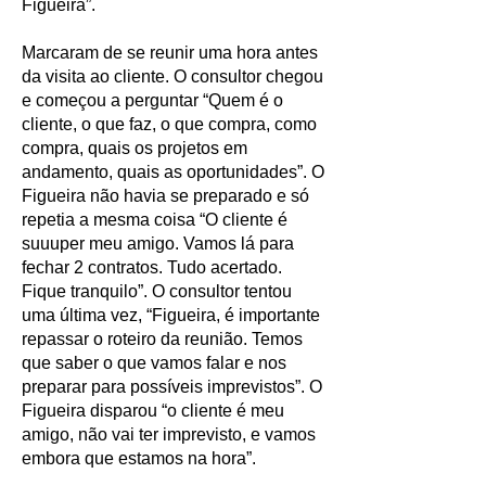
Figueira”.
Marcaram de se reunir uma hora antes
da visita ao cliente. O consultor chegou
e começou a perguntar “Quem é o
cliente, o que faz, o que compra, como
compra, quais os projetos em
andamento, quais as oportunidades”. O
Figueira não havia se preparado e só
repetia a mesma coisa “O cliente é
suuuper meu amigo. Vamos lá para
fechar 2 contratos. Tudo acertado.
Fique tranquilo”. O consultor tentou
uma última vez, “Figueira, é importante
repassar o roteiro da reunião. Temos
que saber o que vamos falar e nos
preparar para possíveis imprevistos”. O
Figueira disparou “o cliente é meu
amigo, não vai ter imprevisto, e vamos
embora que estamos na hora”.