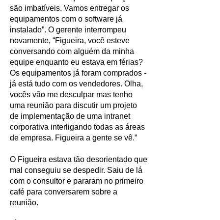
são imbatíveis. Vamos entregar os
equipamentos com o software já
instalado”. O gerente interrompeu
novamente, “Figueira, você esteve
conversando com alguém da minha
equipe enquanto eu estava em férias?
Os equipamentos já foram comprados -
já está tudo com os vendedores. Olha,
vocês vão me desculpar mas tenho
uma reunião para discutir um projeto
de implementação de uma intranet
corporativa interligando todas as áreas
de empresa. Figueira a gente se vê.”
O Figueira estava tão desorientado que
mal conseguiu se despedir. Saiu de lá
com o consultor e pararam no primeiro
café para conversarem sobre a
reunião.