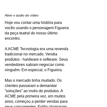
Ative o áudio do vídeo
Hoje vou contar uma história para
vocês usando o personagem Figueira
da peça teatral do nosso último
encontro.
A ACME Tecnologia era uma revenda
tradicional no mercado. Vendia
produtos - hardware e software. Seus
vendedores sabiam negociar como
ninguém. Em especial, o Figueira.
Mas o mercado tinha mudado. Os
clientes passaram a demandar
“soluções” ao invés de produtos. A
ACME pela primeira vez, em muitos
anos, começou a perder vendas para
seus concorrentes. Então chamaram,