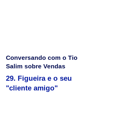
Conversando com o Tio
Salim sobre Vendas
29. Figueira e o seu
"cliente amigo"