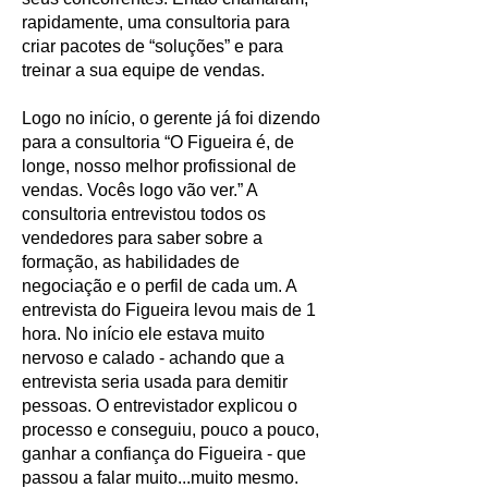
rapidamente, uma consultoria para
criar pacotes de “soluções” e para
treinar a sua equipe de vendas.
Logo no início, o gerente já foi dizendo
para a consultoria “O Figueira é, de
longe, nosso melhor profissional de
vendas. Vocês logo vão ver.” A
consultoria entrevistou todos os
vendedores para saber sobre a
formação, as habilidades de
negociação e o perfil de cada um. A
entrevista do Figueira levou mais de 1
hora. No início ele estava muito
nervoso e calado - achando que a
entrevista seria usada para demitir
pessoas. O entrevistador explicou o
processo e conseguiu, pouco a pouco,
ganhar a confiança do Figueira - que
passou a falar muito...muito mesmo.