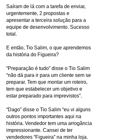
Saíram de lá com a tarefa de enviar,
urgentemente, 2 propostas e
apresentar a terceira solução para a
equipe de desenvolvimento. Sucesso
total.
E então, Tio Salim, o que aprendemos
da história do Figueira?
“Preparação é tudo” disse o Tio Salim
“não dá para ir para um cliente sem se
preparar. Tem que montar um roteiro,
tem que estabelecer um objetivo e
estar preparado para imprevistos”.
“Dago” disse o Tio Salim “eu vi alguns
outros pontos importantes aqui na
história. Vendedor tem uma arrogância
impressionante. Cansei de ter
vendedores “Figueira” na minha loja.