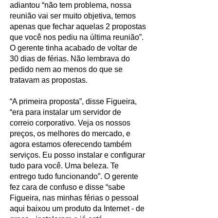
adiantou “não tem problema, nossa
reunião vai ser muito objetiva, temos
apenas que fechar aquelas 2 propostas
que você nos pediu na última reunião”.
O gerente tinha acabado de voltar de
30 dias de férias. Não lembrava do
pedido nem ao menos do que se
tratavam as propostas.
“A primeira proposta”, disse Figueira,
“era para instalar um servidor de
correio corporativo. Veja os nossos
preços, os melhores do mercado, e
agora estamos oferecendo também
serviços. Eu posso instalar e configurar
tudo para você. Uma beleza. Te
entrego tudo funcionando”. O gerente
fez cara de confuso e disse “sabe
Figueira, nas minhas férias o pessoal
aqui baixou um produto da Internet - de