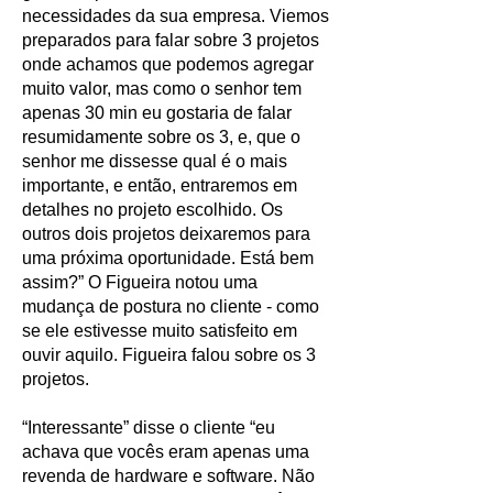
necessidades da sua empresa. Viemos
preparados para falar sobre 3 projetos
onde achamos que podemos agregar
muito valor, mas como o senhor tem
apenas 30 min eu gostaria de falar
resumidamente sobre os 3, e, que o
senhor me dissesse qual é o mais
importante, e então, entraremos em
detalhes no projeto escolhido. Os
outros dois projetos deixaremos para
uma próxima oportunidade. Está bem
assim?” O Figueira notou uma
mudança de postura no cliente - como
se ele estivesse muito satisfeito em
ouvir aquilo. Figueira falou sobre os 3
projetos.
“Interessante” disse o cliente “eu
achava que vocês eram apenas uma
revenda de hardware e software. Não