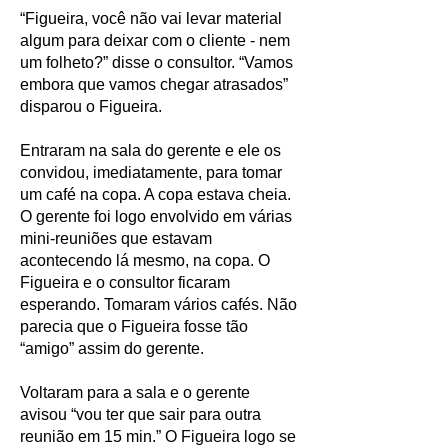
“Figueira, você não vai levar material
algum para deixar com o cliente - nem
um folheto?” disse o consultor. “Vamos
embora que vamos chegar atrasados”
disparou o Figueira.
Entraram na sala do gerente e ele os
convidou, imediatamente, para tomar
um café na copa. A copa estava cheia.
O gerente foi logo envolvido em várias
mini-reuniões que estavam
acontecendo lá mesmo, na copa. O
Figueira e o consultor ficaram
esperando. Tomaram vários cafés. Não
parecia que o Figueira fosse tão
“amigo” assim do gerente.
Voltaram para a sala e o gerente
avisou “vou ter que sair para outra
reunião em 15 min.” O Figueira logo se