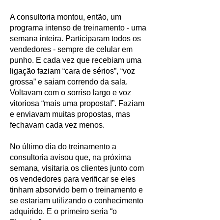
A consultoria montou, então, um
programa intenso de treinamento - uma
semana inteira. Participaram todos os
vendedores - sempre de celular em
punho. E cada vez que recebiam uma
ligação faziam “cara de sérios”, “voz
grossa” e saiam correndo da sala.
Voltavam com o sorriso largo e voz
vitoriosa “mais uma proposta!”. Faziam
e enviavam muitas propostas, mas
fechavam cada vez menos.
No último dia do treinamento a
consultoria avisou que, na próxima
semana, visitaria os clientes junto com
os vendedores para verificar se eles
tinham absorvido bem o treinamento e
se estariam utilizando o conhecimento
adquirido. E o primeiro seria “o