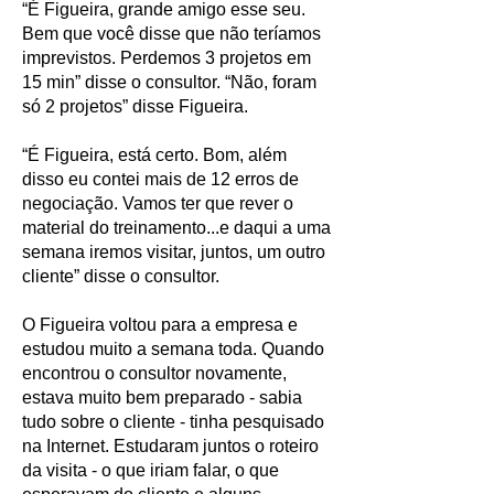
“É Figueira, grande amigo esse seu.
Bem que você disse que não teríamos
imprevistos. Perdemos 3 projetos em
15 min” disse o consultor. “Não, foram
só 2 projetos” disse Figueira.
“É Figueira, está certo. Bom, além
disso eu contei mais de 12 erros de
negociação. Vamos ter que rever o
material do treinamento...e daqui a uma
semana iremos visitar, juntos, um outro
cliente” disse o consultor.
O Figueira voltou para a empresa e
estudou muito a semana toda. Quando
encontrou o consultor novamente,
estava muito bem preparado - sabia
tudo sobre o cliente - tinha pesquisado
na Internet. Estudaram juntos o roteiro
da visita - o que iriam falar, o que