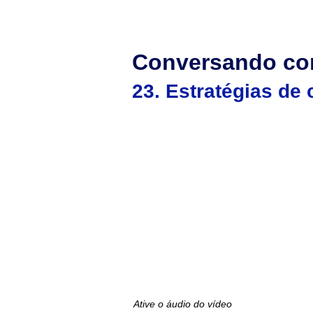
ADVANCE
Conversando com
23. Estratégias de
Ative o áudio do vídeo