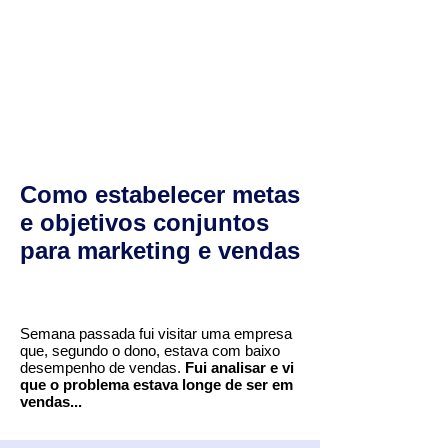
Como estabelecer metas
e objetivos conjuntos
para marketing e vendas
Semana passada fui visitar uma empresa
que, segundo o dono, estava com baixo
desempenho de vendas.
Fui analisar e vi
que o problema estava longe de ser em
vendas...