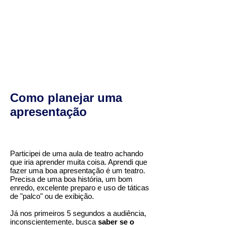
Como planejar uma
apresentação
Participei de uma aula de teatro achando
que iria aprender muita coisa. Aprendi que
fazer uma boa apresentação é um teatro.
Precisa de uma boa história, um bom
enredo, excelente preparo e uso de táticas
de "palco" ou de exibição.
Já nos primeiros 5 segundos a audiência,
inconscientemente, busca
saber se o